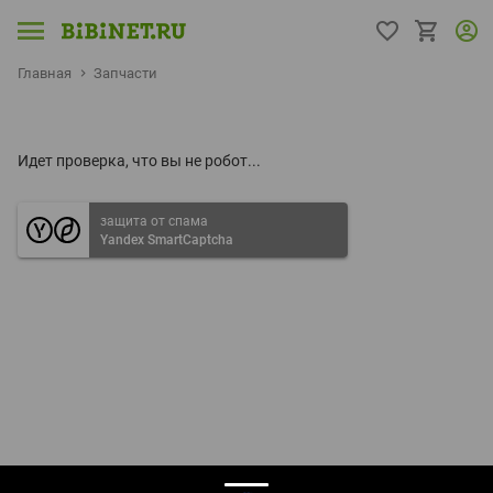
Главная
Запчасти
Идет проверка, что вы не робот...
защита от спама
Yandex SmartCaptcha