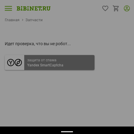
Главная
Запчасти
Идет проверка, что вы не робот...
защита от спама
Yandex SmartCaptcha