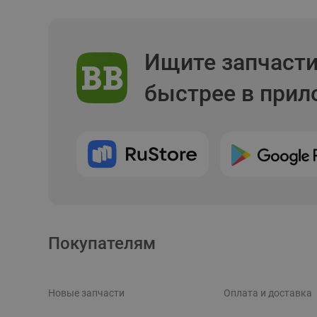
Ищите запчаст
быстрее в при
Покупателям
Новые запчасти
Оплата и доставка