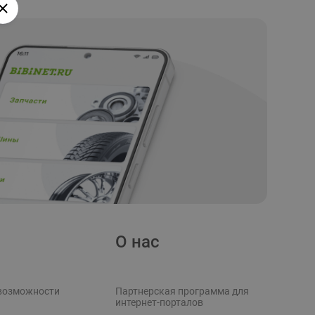
О нас
возможности
Партнерская программа для
интернет-порталов