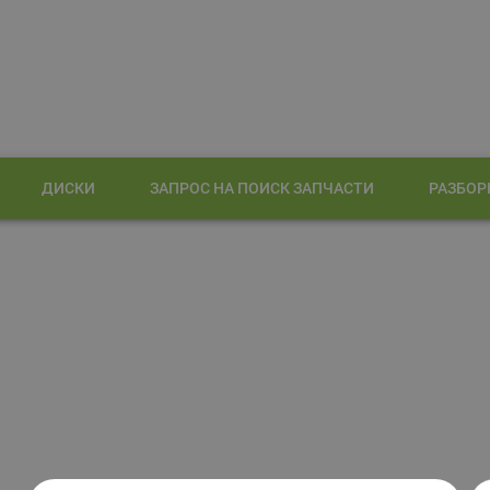
ДИСКИ
ЗАПРОС НА ПОИСК ЗАПЧАСТИ
РАЗБОР