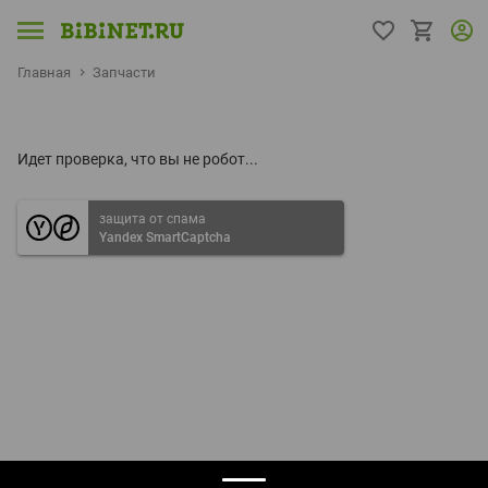
Главная
Запчасти
Идет проверка, что вы не робот...
защита от спама
Yandex SmartCaptcha