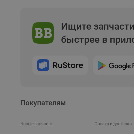
Ищите запчаст
быстрее в при
Покупателям
Новые запчасти
Оплата и доставка