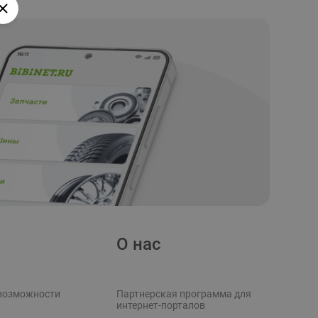
О нас
возможности
Партнерская программа для
интернет-порталов