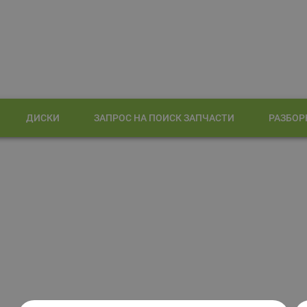
ДИСКИ
ЗАПРОС НА ПОИСК ЗАПЧАСТИ
РАЗБОР