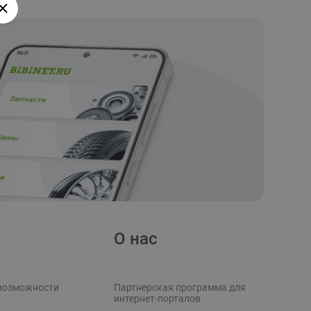
О нас
возможности
Партнерская программа для
интернет-порталов