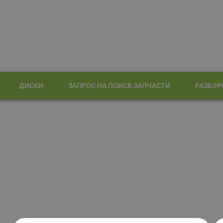
ДИСКИ
ЗАПРОС НА ПОИСК ЗАПЧАСТИ
РАЗБОР