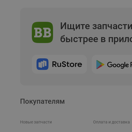
Ищите запчаст
быстрее в при
Покупателям
Новые запчасти
Оплата и доставка