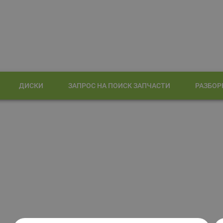
ДИСКИ
ЗАПРОС НА ПОИСК ЗАПЧАСТИ
РАЗБОР