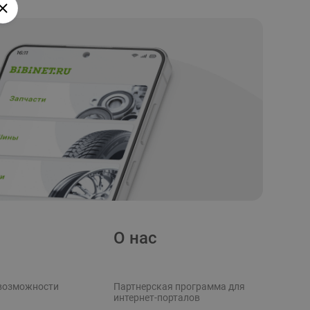
О нас
возможности
Партнерская программа для
интернет-порталов