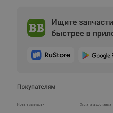
Ищите запчаст
быстрее в при
Покупателям
Новые запчасти
Оплата и доставка