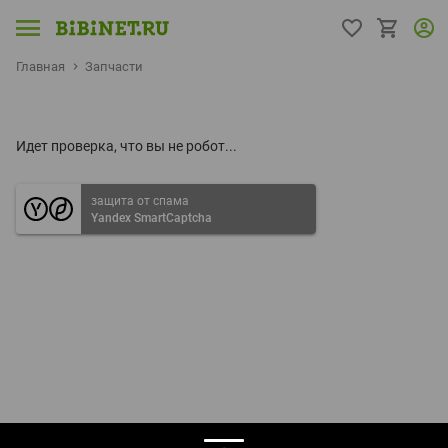
Главная
Запчасти
Идет проверка, что вы не робот...
защита от спама
Yandex SmartCaptcha