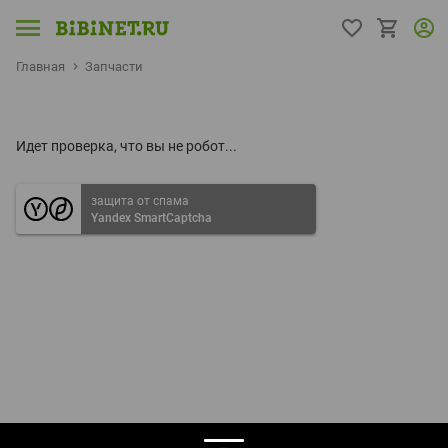
Главная
Запчасти
Идет проверка, что вы не робот...
защита от спама
Yandex SmartCaptcha