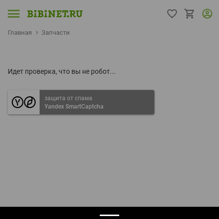
Главная
Запчасти
Идет проверка, что вы не робот...
защита от спама
Yandex SmartCaptcha