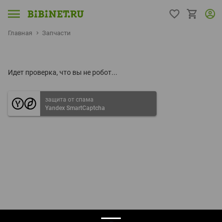
Главная
Запчасти
Идет проверка, что вы не робот...
защита от спама
Yandex SmartCaptcha