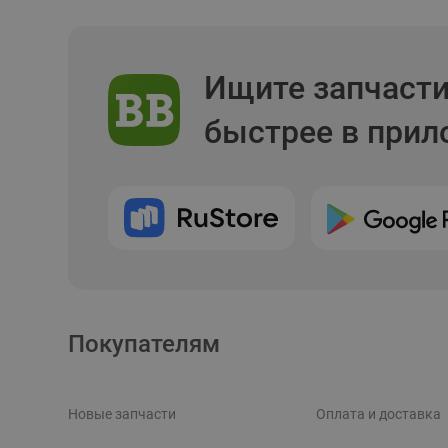
Ищите запчаст
быстрее в при
Покупателям
Новые запчасти
Оплата и доставка