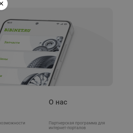
О нас
возможности
Партнерская программа для
интернет-порталов