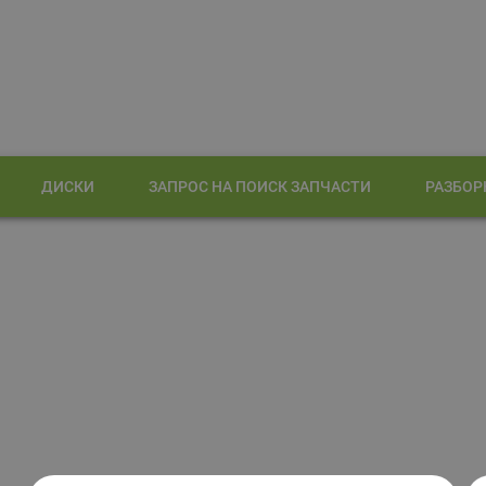
ДИСКИ
ЗАПРОС НА ПОИСК ЗАПЧАСТИ
РАЗБОР