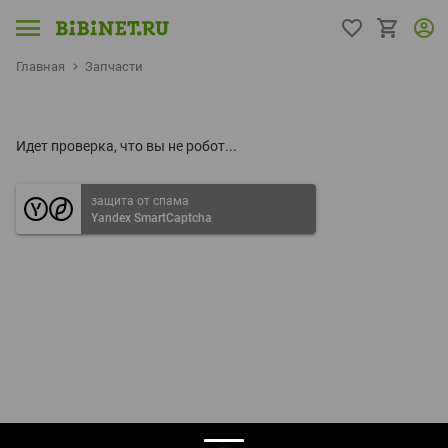
Главная
Запчасти
Идет проверка, что вы не робот...
защита от спама
Yandex SmartCaptcha