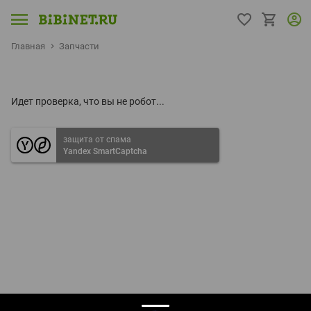
Главная
Запчасти
Идет проверка, что вы не робот...
защита от спама
Yandex SmartCaptcha